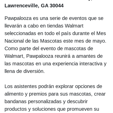
Lawrenceville, GA 30044
Pawpalooza es una serie de eventos que se
llevarán a cabo en tiendas Walmart
seleccionadas en todo el país durante el Mes
Nacional de las Mascotas este mes de mayo.
Como parte del evento de mascotas de
Walmart, Pawpalooza reunirá a amantes de
las mascotas en una experiencia interactiva y
llena de diversión.
Los asistentes podrán explorar opciones de
alimento y premios para sus mascotas, crear
bandanas personalizadas y descubrir
productos y soluciones que promueven su