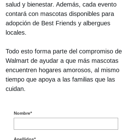
salud y bienestar. Además, cada evento
contará con mascotas disponibles para
adopción de Best Friends y albergues
locales.
Todo esto forma parte del compromiso de
Walmart de ayudar a que más mascotas
encuentren hogares amorosos, al mismo
tiempo que apoya a las familias que las
cuidan.
Nombre
*
Apellidos
*