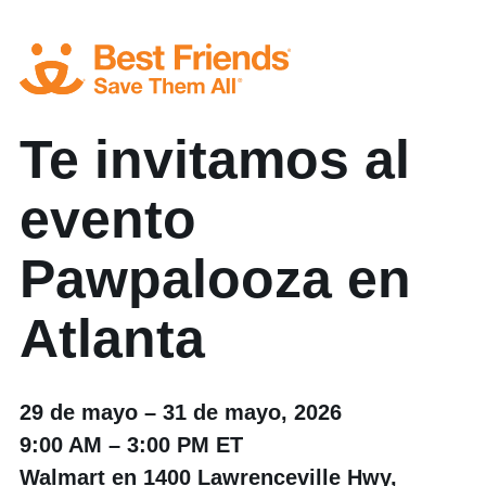
Te invitamos al
evento
Pawpalooza en
Atlanta
29 de mayo – 31 de mayo, 2026
9:00 AM – 3:00 PM ET
Walmart en 1400 Lawrenceville Hwy,