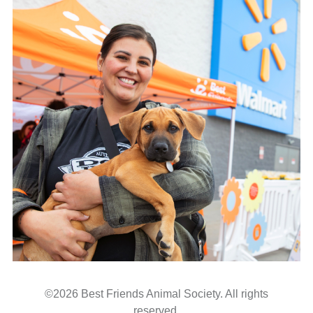
©2026 Best Friends Animal Society. All rights
reserved.