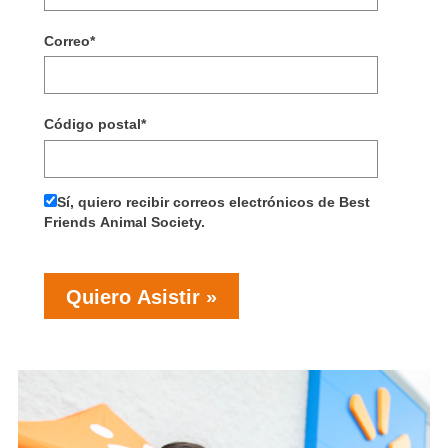
Correo
*
Código postal
*
Sí, quiero recibir correos electrónicos de Best
Friends Animal Society.