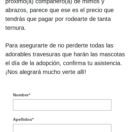
próximo(a) compañero(a) de mimos y
abrazos, parece que ese es el precio que
tendrás que pagar por rodearte de tanta
ternura.
Para asegurarte de no perderte todas las
adorables travesuras que harán las mascotas
el día de la adopción, confirma tu asistencia.
¡Nos alegrará mucho verte allí!
Nombre
*
Apellidos
*