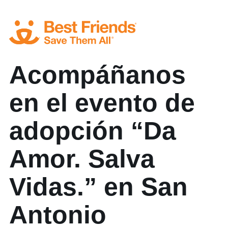
Acompáñanos
en el evento de
adopción “Da
Amor. Salva
Vidas.” en San
Antonio