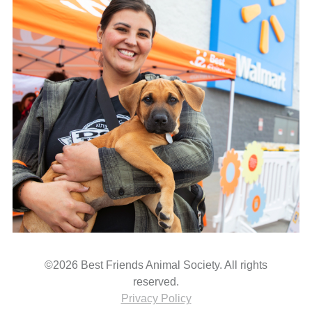
©2026 Best Friends Animal Society. All rights
reserved.
Privacy Policy