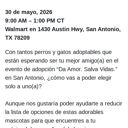
30 de mayo, 2026
9:00 AM – 1:00 PM CT
Walmart en 1430 Austin Hwy, San Antonio,
TX 78209
Con tantos perros y gatos adoptables que
están esperando ser tu mejor amigo(a) en el
evento de adopción “Da Amor. Salva Vidas.”
en San Antonio, ¿cómo vas a poder elegir
solo a uno(a)?
Aunque nos gustaría poder ayudarte a reducir
la lista de opciones de estas adorables
mascotas para que encuentres a tu